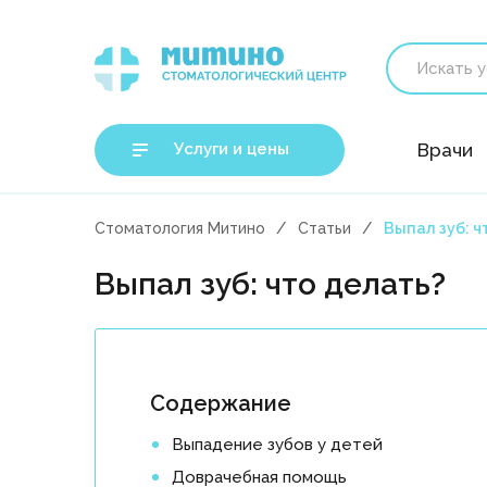
Услуги и цены
Врачи
Стоматология Митино
Статьи
Выпал зуб: ч
Выпал зуб: что делать?
Содержание
Выпадение зубов у детей
Доврачебная помощь