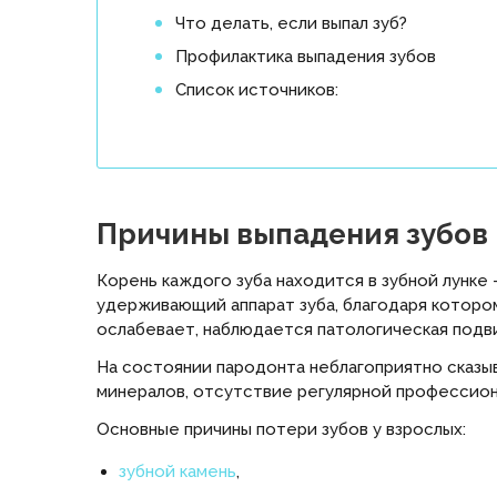
Что делать, если выпал зуб?
Профилактика выпадения зубов
Список источников:
Причины выпадения зубов
Корень каждого зуба находится в зубной лунке
удерживающий аппарат зуба, благодаря котором
ослабевает, наблюдается патологическая подв
На состоянии пародонта неблагоприятно сказы
минералов, отсутствие регулярной профессион
Основные причины потери зубов у взрослых:
зубной камень
,