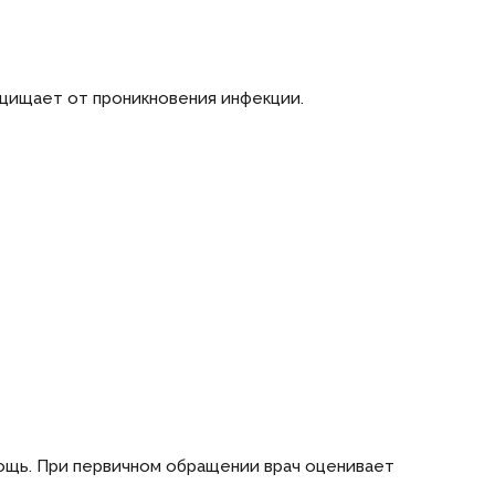
ащищает от проникновения инфекции.
ощь. При первичном обращении врач оценивает