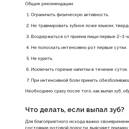
Общие рекомендации:
Ограничить физическую активность.
Не травмировать зубное ложе языком, тверд
Воздержаться от приема пищи первые 2–3 ча
Не полоскать интенсивно рот первые сутки.
Не курить.
Исключить горячие напитки в течение суток.
При интенсивной боли принять обезболиваю
Необходимо сразу после того, как выпал зуб, об
Что делать, если выпал зуб?
Для благоприятного исхода важно своевременн
состояние ротовой полости, выясняет причину,