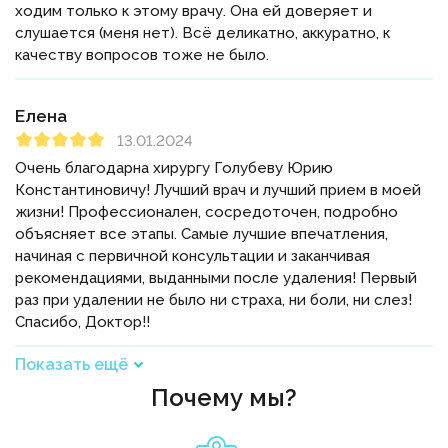
ходим только к этому врачу. Она ей доверяет и
слушается (меня нет). Всё деликатно, аккуратно, к
качеству вопросов тоже не было.
Елена
13.01.2024
Очень благодарна хирургу Голубеву Юрию
Константиновичу! Лучший врач и лучший прием в моей
жизни! Профессионален, сосредоточен, подробно
объясняет все этапы. Самые лучшие впечатления,
начиная с первичной консультации и заканчивая
рекомендациями, выданными после удаления! Первый
раз при удалении не было ни страха, ни боли, ни слез!
Спасибо, Доктор!!
Показать ещё
Почему мы?