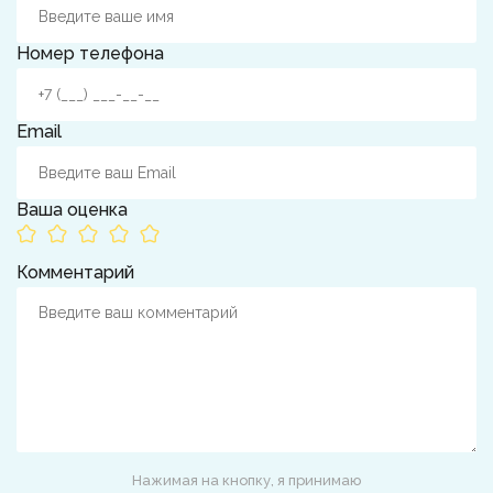
Номер телефона
Email
Ваша оценка
Комментарий
Нажимая на кнопку, я принимаю