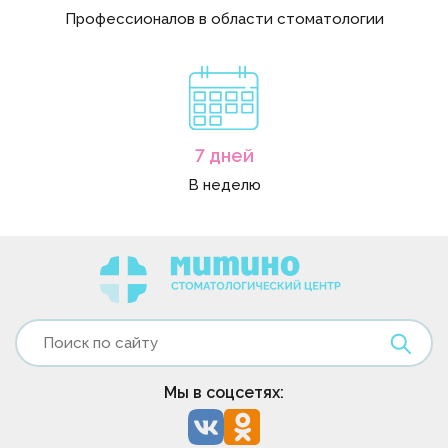
Профессионалов в области стоматологии
7 дней
В неделю
Мы в соцсетях: