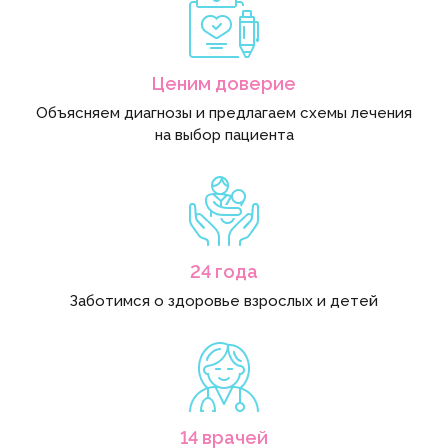
Ценим доверие
Объясняем диагнозы и предлагаем схемы лечения
на выбор пациента
24 года
Заботимся о здоровье взрослых и детей
14 врачей