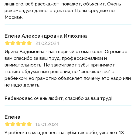
лишнего, всё расскажет, покажет, объяснит. Очень
рекомендую данного доктора. Цены средние по
Москве.
Елена Александровна Илюхина
21.02.2024
Ирина Вадимовна - наш первый стоматолог. Огромное
вам спасибо за ваш труд, профессионализм и
внимательность. Не залечивает зубы, принимает
только обдуманные решения, не "сюсюкается" с
ребенком, но грамотно объясняет почему это надо или
не надо делать.
Ребенок вас очень любит, спасибо за ваш труд!
Елена
16.01.2024
У ребенка с младенчества зубы так себе, уже лет 13