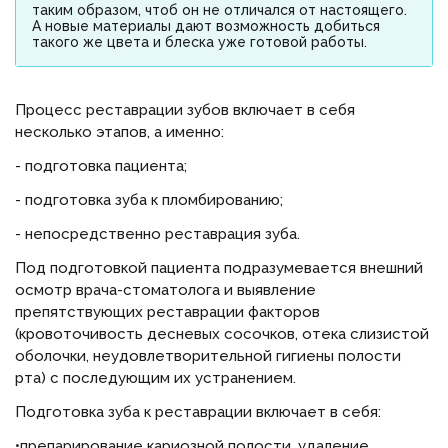
таким образом, чтоб он не отличался от настоящего.
А новые материалы дают возможность добиться
такого же цвета и блеска уже готовой работы.
Процесс реставрации зубов включает в себя
несколько этапов, а именно:
- подготовка пациента;
- подготовка зуба к пломбированию;
- непосредственно реставрация зуба.
Под подготовкой пациента подразумевается внешний
осмотр врача-стоматолога и выявление
препятствующих реставрации факторов
(кровоточивость десневых сосочков, отека слизистой
оболочки, неудовлетворительной гигиены полости
рта) с последующим их устранением.
Подготовка зуба к реставрации включает в себя:
•препарирование кариозной полости, удаление