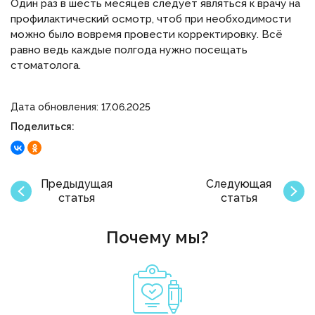
Один раз в шесть месяцев следует являться к врачу на
профилактический осмотр, чтоб при необходимости
можно было вовремя провести корректировку. Всё
равно ведь каждые полгода нужно посещать
стоматолога.
Дата обновления: 17.06.2025
Поделиться:
Предыдущая
Следующая
статья
статья
Почему мы?