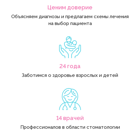
Ценим доверие
Объясняем диагнозы и предлагаем схемы лечения
на выбор пациента
24 года
Заботимся о здоровье взрослых и детей
14 врачей
Профессионалов в области стоматологии