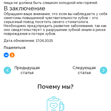
пища не должна быть слишком холодной или горячей.
В заключение
Обращаем ваше внимание, что если вы наблюдаете у себя
симптомы повышенной чувствительности зубов – это
серьезный повод посетить своего стоматолога.
Необходимо предупредить развитие заболевания, так как
оно свидетельствует о разрушении зубной эмали и риске
повреждения и потери зубов.
Дата обновления: 17.06.2025
Поделиться:
Предыдущая
Следующая
статья
статья
Почему мы?