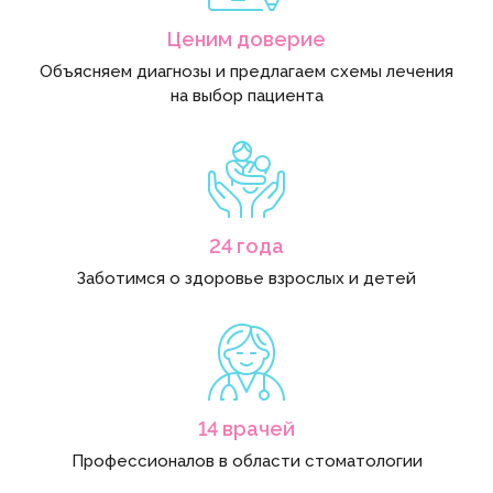
Ценим доверие
Объясняем диагнозы и предлагаем схемы лечения
на выбор пациента
24 года
Заботимся о здоровье взрослых и детей
14 врачей
Профессионалов в области стоматологии