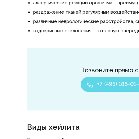
аллергические реакции организма – преимущ
раздражение тканей регулярным воздействие
различные неврологические расстройства, с
эндокринные отклонения — в первую очеред
Позвоните прямо с
+7 (495) 186-01-
Виды хейлита