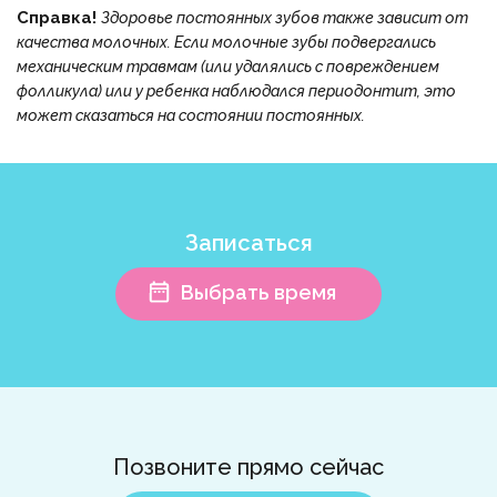
Справка!
Здоровье постоянных зубов также зависит от
качества молочных. Если молочные зубы подвергались
механическим травмам (или удалялись с повреждением
фолликула) или у ребенка наблюдался периодонтит, это
может сказаться на состоянии постоянных.
Записаться
Выбрать время
Позвоните прямо сейчас