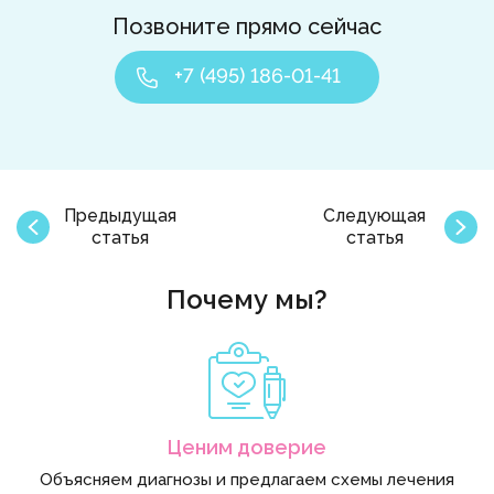
Позвоните прямо сейчас
+7 (495) 186-01-41
Предыдущая
Следующая
статья
статья
Почему мы?
Ценим доверие
Объясняем диагнозы и предлагаем схемы лечения