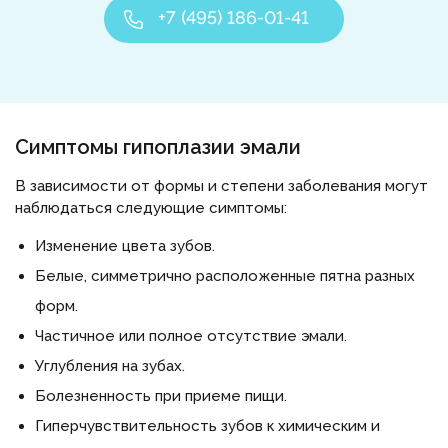
+7 (495) 186-01-41
Симптомы гипоплазии эмали
В зависимости от формы и степени заболевания могут
наблюдаться следующие симптомы:
Изменение цвета зубов.
Белые, симметрично расположенные пятна разных
форм.
Частичное или полное отсутствие эмали.
Углубления на зубах.
Болезненность при приеме пищи.
Гиперчувствительность зубов к химическим и