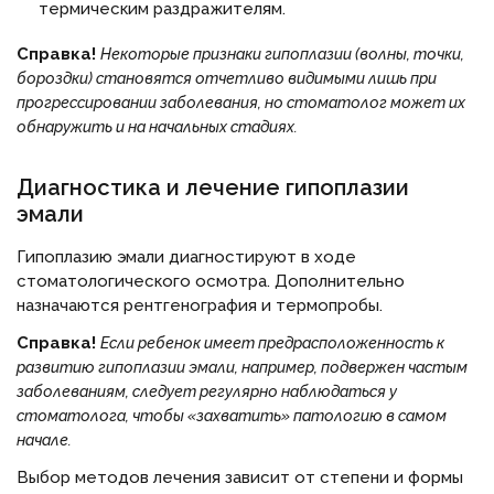
термическим раздражителям.
Справка!
Некоторые признаки гипоплазии (волны, точки,
бороздки) становятся отчетливо видимыми лишь при
прогрессировании заболевания, но стоматолог может их
обнаружить и на начальных стадиях.
Диагностика и лечение гипоплазии
эмали
Гипоплазию эмали диагностируют в ходе
стоматологического осмотра. Дополнительно
назначаются рентгенография и термопробы.
Справка!
Если ребенок имеет предрасположенность к
развитию гипоплазии эмали, например, подвержен частым
заболеваниям, следует регулярно наблюдаться у
стоматолога, чтобы «захватить» патологию в самом
начале.
Выбор методов лечения зависит от степени и формы