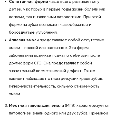
Сочетанная форма
чаще всего развивается у
детей, у которых в первые годы жизни болели как
легкими, так и тяжелыми патологиями. При этой
форме на зубах возникают чашеобразные и
бороздчатые углубления.
Аплазия эмали
представляет собой отсутствие
эмали – полной или частичное. Эта форма
заболевания возникает сама по себе или после
других форм СГЭ. Она представляет собой
значительный косметический дефект. Также
пациент наблюдает отлом режущих краев зубов,
гиперчувствительность, сильную стираемость
эмали.
Местная гипоплазия эмали
(МГЭ) характеризуется
патологией эмали одного или двух зубов. Причиной