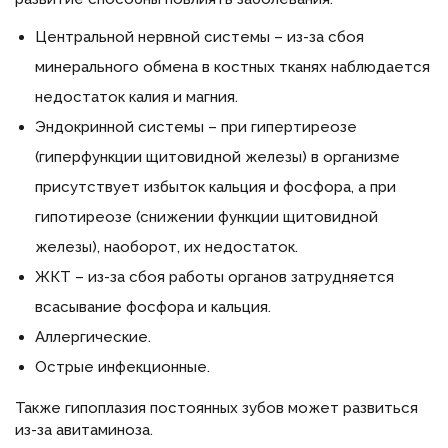
Центральной нервной системы – из-за сбоя
минерального обмена в костных тканях наблюдается
недостаток калия и магния.
Эндокринной системы – при гипертиреозе
(гиперфункции щитовидной железы) в организме
присутствует избыток кальция и фосфора, а при
гипотиреозе (снижении функции щитовидной
железы), наоборот, их недостаток.
ЖКТ – из-за сбоя работы органов затрудняется
всасывание фосфора и кальция.
Аллергические.
Острые инфекционные.
Также гипоплазия постоянных зубов может развиться
из-за авитаминоза.