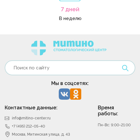
7 дней
В неделю
Мы в соцсетях:
Контактные данные:
Время
работы:
info@mitino-center.ru
Пн-Вс: 9:00-21:00
+7 (495) 212-05-40
Москва, Митинская улица, д. 43