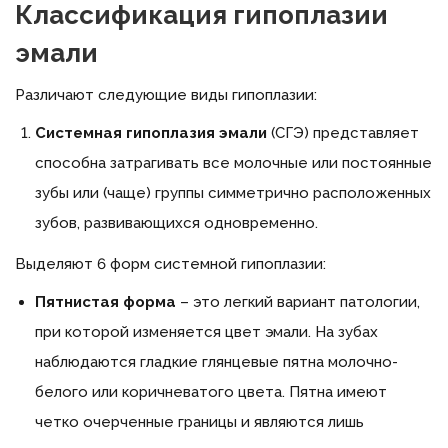
Классификация гипоплазии
эмали
Различают следующие виды гипоплазии:
Системная гипоплазия эмали
(СГЭ) представляет
способна затрагивать все молочные или постоянные
зубы или (чаще) группы симметрично расположенных
зубов, развивающихся одновременно.
Выделяют 6 форм системной гипоплазии:
Пятнистая форма
– это легкий вариант патологии,
при которой изменяется цвет эмали. На зубах
наблюдаются гладкие глянцевые пятна молочно-
белого или коричневатого цвета. Пятна имеют
четко очерченные границы и являются лишь