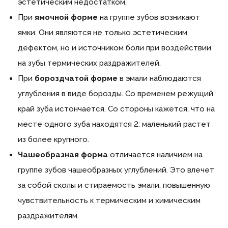
эстетическим недостатком.
При
ямочной форме
на группе зубов возникают
ямки. Они являются не только эстетическим
дефектом, но и источником боли при воздействии
на зубы термических раздражителей.
При
бороздчатой форме
в эмали наблюдаются
углубления в виде борозды. Со временем режущий
край зуба истончается. Со стороны кажется, что на
месте одного зуба находятся 2: маленький растет
из более крупного.
Чашеобразная форма
отличается наличием на
группе зубов чашеобразных углублений. Это влечет
за собой сколы и стираемость эмали, повышенную
чувствительность к термическим и химическим
раздражителям.