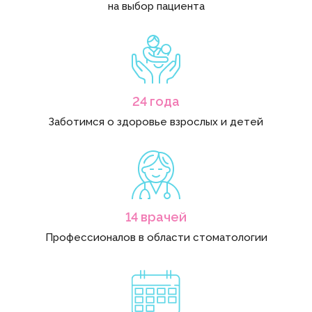
на выбор пациента
24 года
Заботимся о здоровье взрослых и детей
14 врачей
Профессионалов в области стоматологии