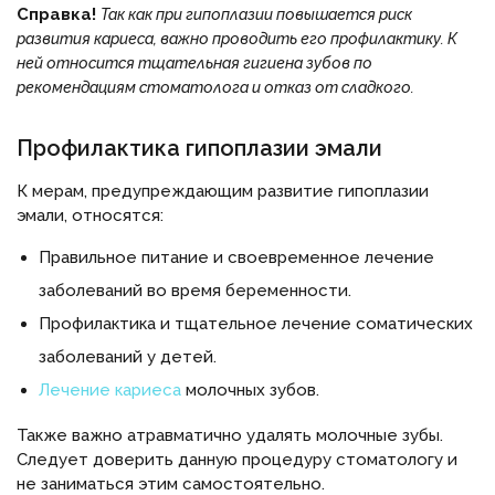
Справка!
Так как при гипоплазии повышается риск
развития кариеса, важно проводить его профилактику. К
ней относится тщательная гигиена зубов по
рекомендациям стоматолога и отказ от сладкого.
Профилактика гипоплазии эмали
К мерам, предупреждающим развитие гипоплазии
эмали, относятся:
Правильное питание и своевременное лечение
заболеваний во время беременности.
Профилактика и тщательное лечение соматических
заболеваний у детей.
Лечение кариеса
молочных зубов.
Также важно атравматично удалять молочные зубы.
Следует доверить данную процедуру стоматологу и
не заниматься этим самостоятельно.