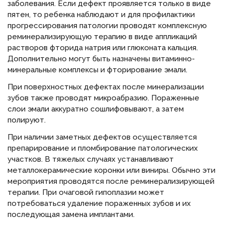
заболевания. Если дефект проявляется только в виде
пятен, то ребенка наблюдают и для профилактики
прогрессирования патологии проводят комплексную
реминерализирующую терапию в виде аппликаций
растворов фторида натрия или глюконата кальция.
Дополнительно могут быть назначены витаминно-
минеральные комплексы и фторирование эмали.
При поверхностных дефектах после минерализации
зубов также проводят микроабразию. Пораженные
слои эмали аккуратно сошлифовывают, а затем
полируют.
При наличии заметных дефектов осуществляется
препарирование и пломбирование патологических
участков. В тяжелых случаях устанавливают
металлокерамические коронки или виниры. Обычно эти
мероприятия проводятся после реминерализирующей
терапии. При очаговой гипоплазии может
потребоваться удаление пораженных зубов и их
последующая замена имплантами.