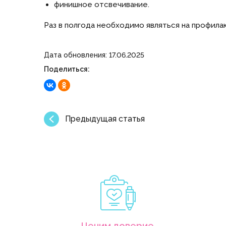
финишное отсвечивание.
Раз в полгода необходимо являться на профила
Дата обновления: 17.06.2025
Поделиться:
Предыдущая статья
Ценим доверие