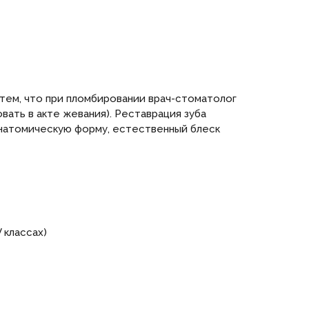
 тем, что при пломбировании врач-стоматолог
вать в акте жевания). Реставрация зуба
 анатомическую форму, естественный блеск
 классах)