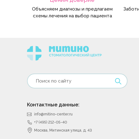
Объясняем диагнозы и предлагаем
Заботи
схемы лечения на выбор пациента
Контактные данные:
info@mitino-center.ru
+7 (495) 212-05-40
Москва, Митинская улица, д. 43