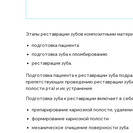
Этапы реставрации зубов композитными матери
подготовка пациента
подготовка зуба к пломбированию
реставрация зуба.
Подготовка пациента к реставрации зуба подр
препятствующих проведению реставрации зуба 
полости рта) и их устранение.
Подготовка зуба к реставрации включает в себя
препарирование кариозной полости, удалени
формирование кариозной полости
механическое очищение поверхности зуба