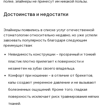
полке, элайнеры не принесут им никакой пользы.
Достоинства и недостатки
Элайнеры появились в списке услуг отечественной
стоматологии относительно недавно, но уже успели
завоевать популярность благодаря следующим
преимуществам:
Невидимость конструкции – прозрачный и тонкий
пластик плотно прилегает к поверхности и
незаметен на зубах своего владельца.
Комфорт при ношении – в отличие от брекетов,
капы создают умеренное давление и не вызывают
болезненных ощущений. Кроме того, гладкая
поверхность исключает риск травмирования мягких
тканей.