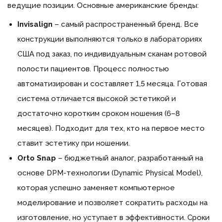
ведущие позиции. Основные американские бренды:
Invisalign
– самый распространенный бренд. Все
конструкции выполняются только в лабораториях
США под заказ, по индивидуальным сканам ротовой
полости пациентов. Процесс полностью
автоматизирован и составляет 1,5 месяца. Готовая
система отличается высокой эстетикой и
достаточно коротким сроком ношения (6–8
месяцев). Подходит для тех, кто на первое место
ставит эстетику при ношении.
Orto Snap
– бюджетный аналог, разработанный на
основе DPM-технологии (Dynamic Physical Model),
которая успешно заменяет компьютерное
моделирование и позволяет сократить расходы на
изготовление, но уступает в эффективности. Сроки