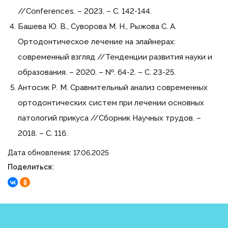
//Conferences. – 2023. – С. 142-144.
Башева Ю. В., Суворова М. Н., Рыжова С. А.
Ортодонтическое лечение на элайнерах:
современный взгляд //Тенденции развития науки и
образования. – 2020. – №. 64-2. – С. 23-25.
Антосик Р. М. Сравнительный анализ современных
ортодонтических систем при лечении основных
патологий прикуса //Сборник Научных трудов. –
2018. – С. 116.
Дата обновления: 17.06.2025
Поделиться: