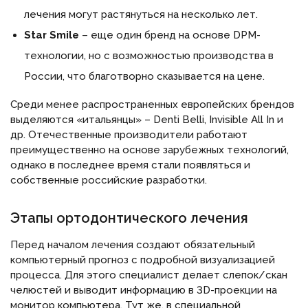
лечения могут растянуться на несколько лет.
Star Smile
– еще один бренд на основе DPM-
технологии, но с возможностью производства в
России, что благотворно сказывается на цене.
Среди менее распространенных европейских брендов
выделяются «итальянцы» – Denti Belli, Invisible All In и
др. Отечественные производители работают
преимущественно на основе зарубежных технологий,
однако в последнее время стали появляться и
собственные российские разработки.
Этапы ортодонтического лечения
Перед началом лечения создают обязательный
компьютерный прогноз с подробной визуализацией
процесса. Для этого специалист делает слепок/скан
челюстей и выводит информацию в 3D-проекции на
монитор компьютера. Тут же, в специальной