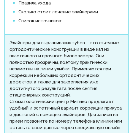
Правила ухода
Сколько стоит лечение элайнерами
Список источников:
Элайнеры для выравнивания зубов – это съемные
ортодонтические конструкции в виде кап из
пластичного и прочного биополимера. Они
полностью прозрачны, поэтому практически
незаметны на линии улыбки. Применяются при
коррекции небольших ортодонтических
дефектов, а также для закрепления уже
достигнутого результата после снятия
стационарных конструкций.
Стоматологический центр Митино предлагает
удобный и эстетичный вариант коррекции прикуса
и дистопий с помощью элайнеров. Для записи на
прием позвоните по номеру телефона клиники или
оставьте свои данные через специальную онлайн-