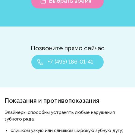
Выбрать время
Позвоните прямо сейчас
+7 (495) 186-01-41
Показания и противопоказания
Элайнеры способны устранять любые нарушения
зубного ряда:
слишком узкую или слишком широкую зубную дугу;