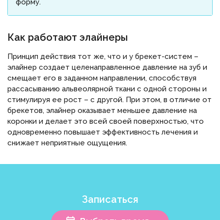
форму.
Как работают элайнеры
Принцип действия тот же, что и у брекет-систем –
элайнер создает целенаправленное давление на зуб и
смещает его в заданном направлении, способствуя
рассасыванию альвеолярной ткани с одной стороны и
стимулируя ее рост – с другой. При этом, в отличие от
брекетов, элайнер оказывает меньшее давление на
коронки и делает это всей своей поверхностью, что
одновременно повышает эффективность лечения и
снижает неприятные ощущения.
Записаться