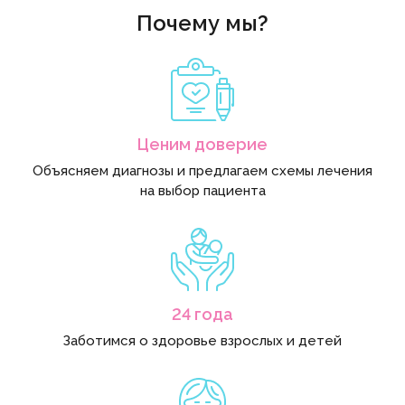
Почему мы?
Ценим доверие
Объясняем диагнозы и предлагаем схемы лечения
на выбор пациента
24 года
Заботимся о здоровье взрослых и детей