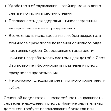
Удобство в обслуживании – элайнер можно легко
снять и почистить своими силами.
Безопасность для здоровья – гипоаллергенный
материал не вызывает раздражения.
Возможность использования в любом возрасте, в
том числе сразу после появления основного ряда
постоянных зубов. Современная стоматология
начинает разрабатывать системы для детей с 7 лет.
Это позволяет формировать правильный прикус
сразу после прорезывания.
Не искажают дикцию за счет плотного прилегания к
зубам.
Основной недостаток – неспособность выравнивать
серьезные нарушения прикуса. Наличие значительных
дефектов требует использования брекетов или