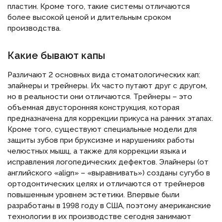
пластин. Кроме того, такие системы отличаются
более высокой ценой и длительным сроком
производства.
Какие бывают капы
Различают 2 основных вида стоматологических кап:
элайнеры и трейнеры. Их часто путают друг с другом,
но в реальности они отличаются. Трейнеры – это
объемная двусторонняя конструкция, которая
предназначена для коррекции прикуса на ранних этапах.
Кроме того, существуют специальные модели для
защиты зубов при бруксизме и нарушениях работы
челюстных мышц, а также для коррекции языка и
исправления логопедических дефектов. Элайнеры (от
английского «align» – «выравнивать») созданы сугубо в
ортодонтических целях и отличаются от трейнеров
повышенным уровнем эстетики. Впервые были
разработаны в 1998 году в США, поэтому американские
технологии в их производстве сегодня занимают