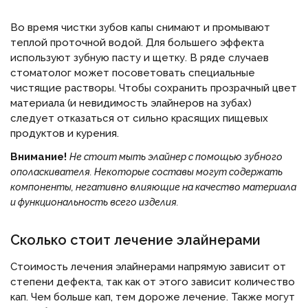
Во время чистки зубов капы снимают и промывают
теплой проточной водой. Для большего эффекта
используют зубную пасту и щетку. В ряде случаев
стоматолог может посоветовать специальные
чистящие растворы. Чтобы сохранить прозрачный цвет
материала (и невидимость элайнеров на зубах)
следует отказаться от сильно красящих пищевых
продуктов и курения.
Внимание!
Не стоит мыть элайнер с помощью зубного
ополаскивателя. Некоторые составы могут содержать
компоненты, негативно влияющие на качество материала
и функциональность всего изделия.
Сколько стоит лечение элайнерами
Стоимость лечения элайнерами напрямую зависит от
степени дефекта, так как от этого зависит количество
кап. Чем больше кап, тем дороже лечение. Также могут