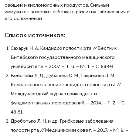
овощей и кисломолочных продуктов. Сильный
иммунитет позволит избежать развития заболевания и
его осложнений.
Список источников:
Сахарук Н. А. Кандидоз полости рта //Вестник
Витебского государственного медицинского
университета. – 2007. – Т. 6. – №. 1. – С. 88-94.
Вейсгейм Л. Д., Дубачева С. М., Гаврикова Л. М.
Комплексное лечение кандидоза полости рта //
Международный журнал прикладных и
фундаментальных исследований. – 2014. – Т. 2. – С.
48-51.
Дроботько Л. Н. и др. Грибковые заболевания
полости рта //Медицинский совет. – 2017. – №. 9. –