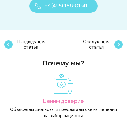
+7 (495) 186-01-41
Предыдущая
Следующая
статья
статья
Почему мы?
Ценим доверие
Объясняем диагнозы и предлагаем схемы лечения
на выбор пациента