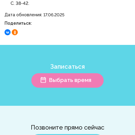
С. 38-42.
Дата обновления: 17.06.2025
Поделиться:
Записаться
Выбрать время
Позвоните прямо сейчас