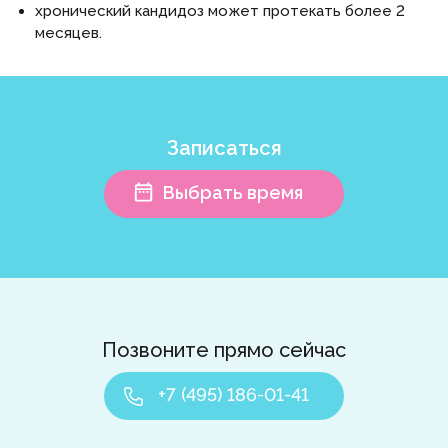
хронический кандидоз может протекать более 2
месяцев.
Записаться
Выбрать время
Позвоните прямо сейчас
+7 (495) 186-01-41