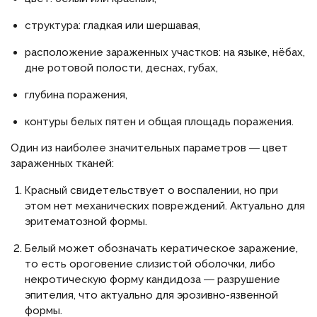
структура: гладкая или шершавая,
расположение зараженных участков: на языке, нёбах,
дне ротовой полости, деснах, губах,
глубина поражения,
контуры белых пятен и общая площадь поражения.
Один из наиболее значительных параметров ― цвет
зараженных тканей:
свидетельствует о воспалении, но при
Красный
этом нет механических повреждений. Актуально для
эритематозной формы.
может обозначать кератическое заражение,
Белый
то есть ороговение слизистой оболочки, либо
некротическую форму кандидоза ― разрушение
эпителия, что актуально для эрозивно-язвенной
формы.