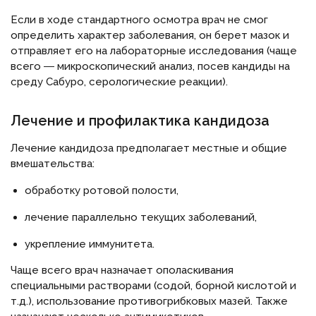
Если в ходе стандартного осмотра врач не смог
определить характер заболевания, он берет мазок и
отправляет его на лабораторные исследования (чаще
всего ― микроскопический анализ, посев кандиды на
среду Сабуро, серологические реакции).
Лечение и профилактика кандидоза
Лечение кандидоза предполагает местные и общие
вмешательства:
обработку ротовой полости,
лечение параллельно текущих заболеваний,
укрепление иммунитета.
Чаще всего врач назначает ополаскивания
специальными растворами (содой, борной кислотой и
т.д.), использование противогрибковых мазей. Также