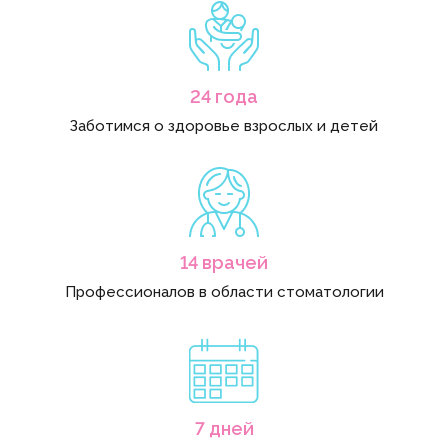
24 года
Заботимся о здоровье взрослых и детей
14 врачей
Профессионалов в области стоматологии
7 дней