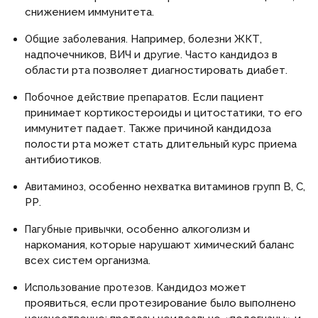
снижением иммунитета.
Например, болезни ЖКТ,
Общие заболевания.
надпочечников, ВИЧ и другие. Часто кандидоз в
области рта позволяет диагностировать диабет.
Если пациент
Побочное действие препаратов.
принимает кортикостероиды и цитостатики, то его
иммунитет падает. Также причиной кандидоза
полости рта может стать длительный курс приема
антибиотиков.
особенно нехватка витаминов групп В, С,
Авитаминоз,
РР.
особенно алкоголизм и
Пагубные привычки,
наркомания, которые нарушают химический баланс
всех систем организма.
Кандидоз может
Использование протезов.
проявиться, если протезирование было выполнено