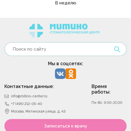
В неделю
Мы в соцсетях:
Контактные данные:
Время
работы:
info@mitino-center.ru
Пн-Вс: 9:00-21:00
+7 (495) 212-05-40
Москва, Митинская улица, д. 43
Записаться к врачу