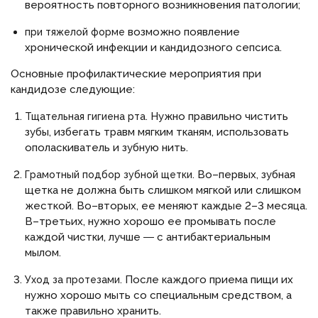
вероятность повторного возникновения патологии;
возможно появление
при тяжелой форме
хронической инфекции и кандидозного сепсиса.
Основные профилактические мероприятия при
кандидозе следующие:
Нужно правильно чистить
Тщательная гигиена рта.
зубы, избегать травм мягким тканям, использовать
ополаскиватель и зубную нить.
Во–первых, зубная
Грамотный подбор зубной щетки.
щетка не должна быть слишком мягкой или слишком
жесткой. Во–вторых, ее меняют каждые 2–3 месяца.
В–третьих, нужно хорошо ее промывать после
каждой чистки, лучше ― с антибактериальным
мылом.
После каждого приема пищи их
Уход за протезами.
нужно хорошо мыть со специальным средством, а
также правильно хранить.