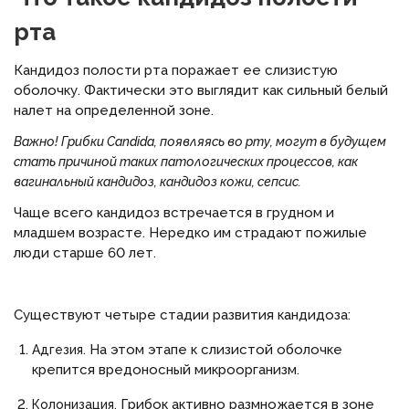
рта
Кандидоз полости рта поражает ее слизистую
оболочку. Фактически это выглядит как сильный белый
налет на определенной зоне.
Важно!
Грибки Candida, появляясь во рту, могут в будущем
стать причиной таких патологических процессов, как
вагинальный кандидоз, кандидоз кожи, сепсис.
Чаще всего кандидоз встречается в грудном и
младшем возрасте. Нередко им страдают пожилые
люди старше 60 лет.
Существуют четыре стадии развития кандидоза:
На этом этапе к слизистой оболочке
Адгезия.
крепится вредоносный микроорганизм.
Грибок активно размножается в зоне
Колонизация.