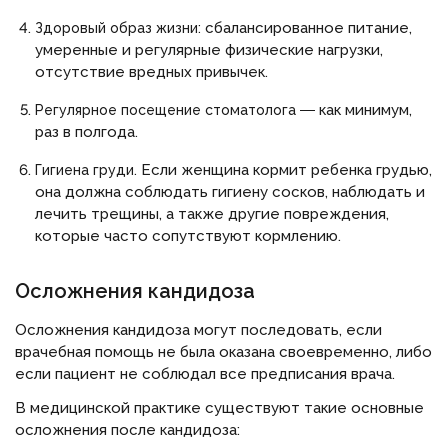
сбалансированное питание,
Здоровый образ жизни:
умеренные и регулярные физические нагрузки,
отсутствие вредных привычек.
― как минимум,
Регулярное посещение стоматолога
раз в полгода.
Если женщина кормит ребенка грудью,
Гигиена груди.
она должна соблюдать гигиену сосков, наблюдать и
лечить трещины, а также другие повреждения,
которые часто сопутствуют кормлению.
Осложнения кандидоза
Осложнения кандидоза могут последовать, если
врачебная помощь не была оказана своевременно, либо
если пациент не соблюдал все предписания врача.
В медицинской практике существуют такие основные
осложнения после кандидоза: