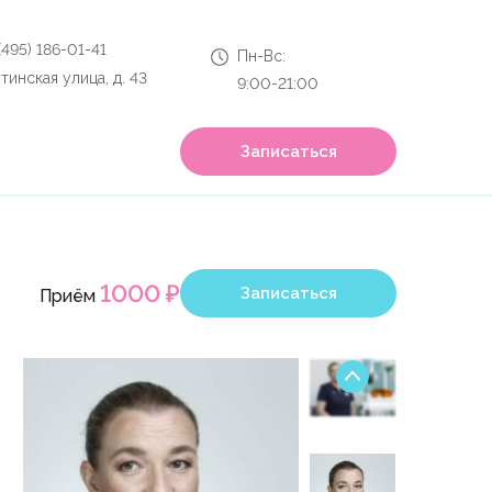
 (495) 186-01-41
Пн-Вс:
тинская улица, д. 43
9:00-21:00
Записаться
1000 ₽
Записаться
Приём