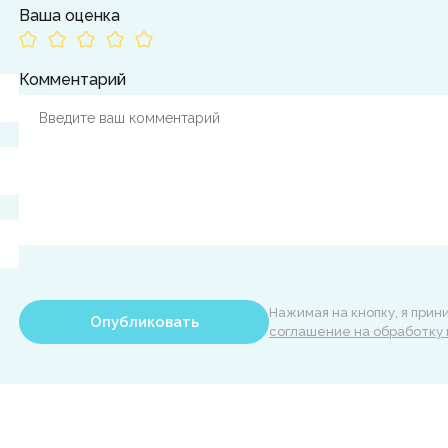
Ваша оценка
Комментарий
Нажимая на кнопку, я при
Опубликовать
соглашение на обработку