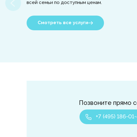
всей семьи по доступным ценам.
Смотреть все услуги
Позвоните прямо с
+7 (495) 186-01-