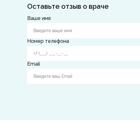
Оставьте отзыв о враче
Ваше имя
Номер телефона
Email