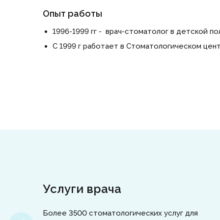
Опыт работы
1996-1999 гг - врач-стоматолог в детской п
С 1999 г работает в Стоматологическом цент
Услуги врача
Более 3500 стоматологических услуг для