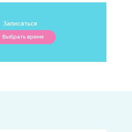
Записаться
Выбрать время