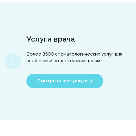
Услуги врача
Более 3500 стоматологических услуг для
всей семьи по доступным ценам.
Смотреть все услуги