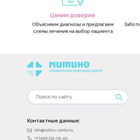
Ценим доверие
Объясняем диагнозы и предлагаем
Заботи
схемы лечения на выбор пациента
Контактные данные:
info@mitino-center.ru
+7 (495) 212-05-40