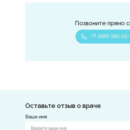
Позвоните прямо с
+7 (495) 186-01-
Оставьте отзыв о враче
Ваше имя