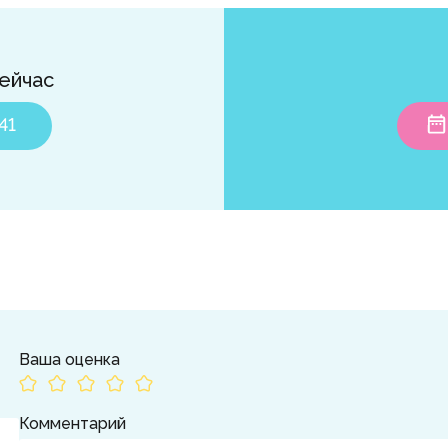
ейчас
41
Ваша оценка
Комментарий