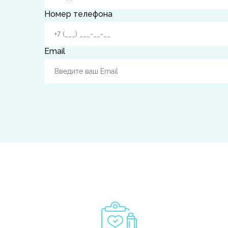
Номер телефона
Email