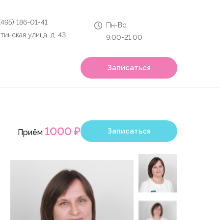
 (495) 186-01-41
Пн-Вс:
тинская улица, д. 43
9:00-21:00
Записаться
1000 ₽
Записаться
Приём