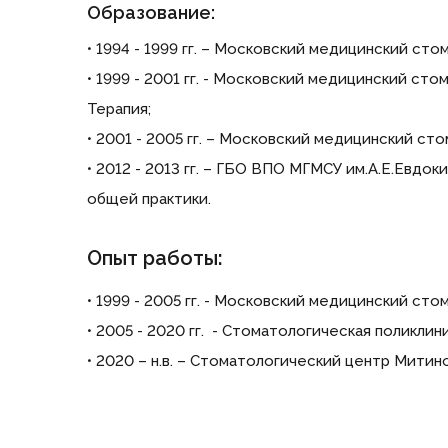
Образование:
• 1994 - 1999 гг. – Московский медицинский ст
• 1999 - 2001 гг. - Московский медицинский ст
Терапия;
• 2001 - 2005 гг. – Московский медицинский ст
• 2012 - 2013 гг. – ГБО ВПО МГМСУ им.А.Е.Евд
общей практики.
Опыт работы:
• 1999 - 2005 гг. - Московский медицинский ст
• 2005 - 2020 гг. - Стоматологическая поликлин
• 2020 – н.в. – Стоматологический центр Митин