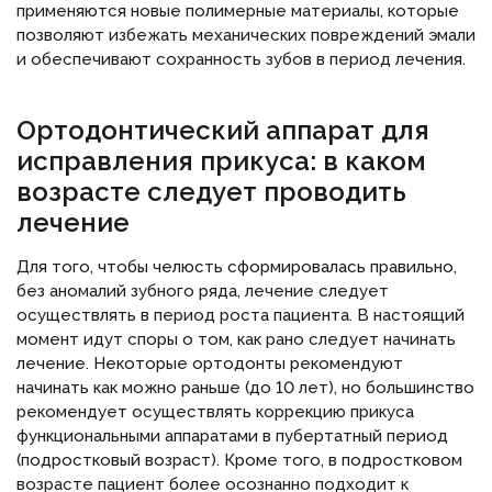
применяются новые полимерные материалы, которые
позволяют избежать механических повреждений эмали
и обеспечивают сохранность зубов в период лечения.
Ортодонтический аппарат для
исправления прикуса: в каком
возрасте следует проводить
лечение
Для того, чтобы челюсть сформировалась правильно,
без аномалий зубного ряда, лечение следует
осуществлять в период роста пациента. В настоящий
момент идут споры о том, как рано следует начинать
лечение. Некоторые ортодонты рекомендуют
начинать как можно раньше (до 10 лет), но большинство
рекомендует осуществлять коррекцию прикуса
функциональными аппаратами в пубертатный период
(подростковый возраст). Кроме того, в подростковом
возрасте пациент более осознанно подходит к