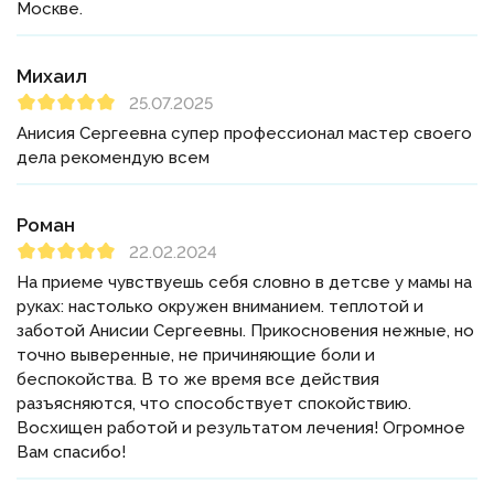
Москве.
Михаил
25.07.2025
Анисия Сергеевна супер профессионал мастер своего
дела рекомендую всем
Роман
22.02.2024
На приеме чувствуешь себя словно в детсве у мамы на
руках: настолько окружен вниманием. теплотой и
заботой Анисии Сергеевны. Прикосновения нежные, но
точно выверенные, не причиняющие боли и
беспокойства. В то же время все действия
разъясняются, что способствует спокойствию.
Восхищен работой и результатом лечения! Огромное
Вам спасибо!