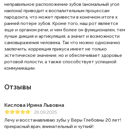
неправильное расположение зубов (аномальный угол
наклона) приводит к воспалительным процессам
пародонта, что может привести в конечном итоге к
ранней потере зубов. Кроме того, наш рот является
еще и органом речи, и чем более он функционален, тем
лучше дикция и артикуляция, а значит и возможности
самовыражения человека. Так что можно однозначно
заключить: коррекция прикуса имеет не только
эстетическое значение, но и обеспечивает здоровье
ротовой полости, а также способствует успешной
коммуникации.
Отзывы
Кислова Ирина Львовна
26.09.2025
Лечу и восстанавливаю зубы у Веры Глебовны 20 лет!
прекрасный врач, внимательный и чуткий!