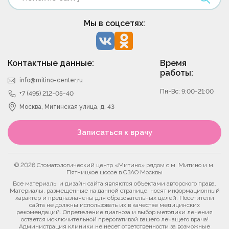
Мы в соцсетях:
Контактные данные:
Время
работы:
info@mitino-center.ru
Пн-Вс: 9:00-21:00
+7 (495) 212-05-40
Москва, Митинская улица, д. 43
Записаться к врачу
© 2026 Стоматологический центр «Митино» рядом с м. Митино и м.
Пятницкое шоссе в СЗАО Москвы
Все материалы и дизайн сайта являются объектами авторского права.
Материалы, размещенные на данной странице, носят информационный
характер и предназначены для образовательных целей. Посетители
сайта не должны использовать их в качестве медицинских
рекомендаций. Определение диагноза и выбор методики лечения
остается исключительной прерогативой вашего лечащего врача!
Администрация клиники не несет ответственности за возможные