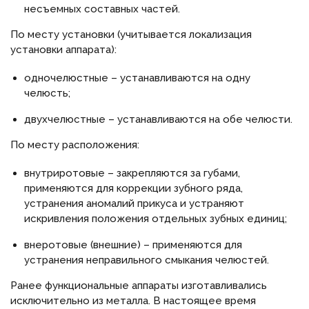
несъемных составных частей.
По месту установки (учитывается локализация
установки аппарата):
одночелюстные – устанавливаются на одну
челюсть;
двухчелюстные – устанавливаются на обе челюсти.
По месту расположения:
внутриротовые – закрепляются за губами,
применяются для коррекции зубного ряда,
устранения аномалий прикуса и устраняют
искривления положения отдельных зубных единиц;
внеротовые (внешние) – применяются для
устранения неправильного смыкания челюстей.
Ранее функциональные аппараты изготавливались
исключительно из металла. В настоящее время