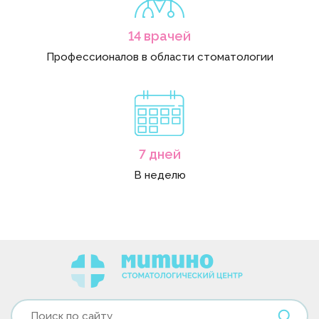
14 врачей
Профессионалов в области стоматологии
7 дней
В неделю