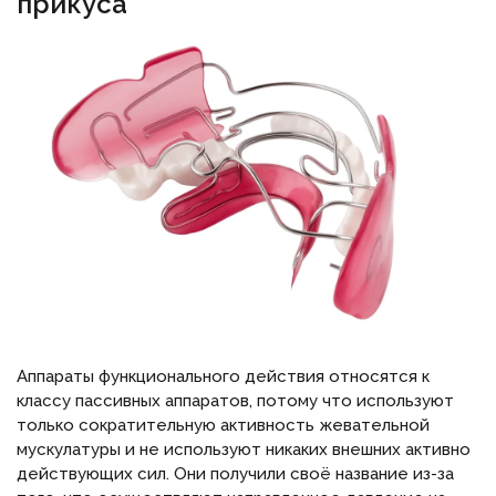
прикуса
Аппараты функционального действия относятся к
классу пассивных аппаратов, потому что используют
только сократительную активность жевательной
мускулатуры и не используют никаких внешних активно
действующих сил. Они получили своё название из-за