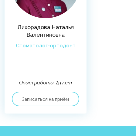
Лихорадова Наталья
Валентиновна
Стоматолог-ортодонт
Опыт работы: 29 лет
Записаться на приём