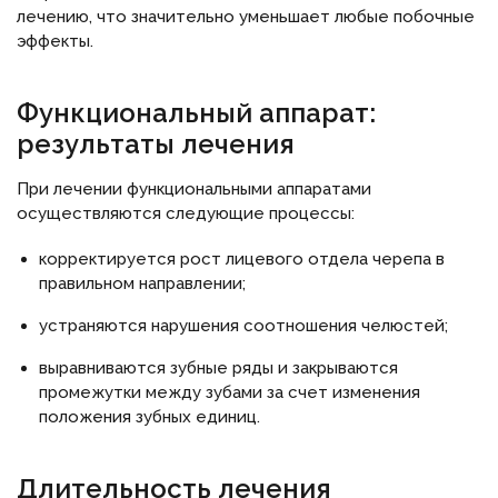
лечению, что значительно уменьшает любые побочные
эффекты.
Функциональный аппарат:
результаты лечения
При лечении функциональными аппаратами
осуществляются следующие процессы:
корректируется рост лицевого отдела черепа в
правильном направлении;
устраняются нарушения соотношения челюстей;
выравниваются зубные ряды и закрываются
промежутки между зубами за счет изменения
положения зубных единиц.
Длительность лечения