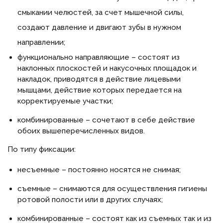
смыкании челюстей, за счет мышечной силы,
создают давление и двигают зубы в нужном
направлении;
функционально направляющие – состоят из
наклонных плоскостей и накусочных площадок и
накладок, приводятся в действие лицевыми
мышцами, действие которых передается на
корректируемые участки;
комбинированные – сочетают в себе действие
обоих вышеперечисленных видов.
По типу фиксации:
несъемные – постоянно носятся не снимая;
съемные – снимаются для осуществления гигиены
ротовой полости или в других случаях;
комбинированные – состоят как из съемных так и из