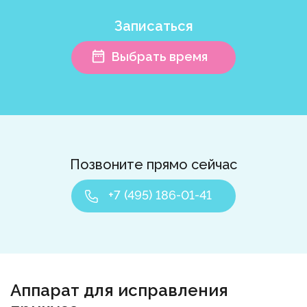
Записаться
Выбрать время
Позвоните прямо сейчас
+7 (495) 186-01-41
Аппарат для исправления