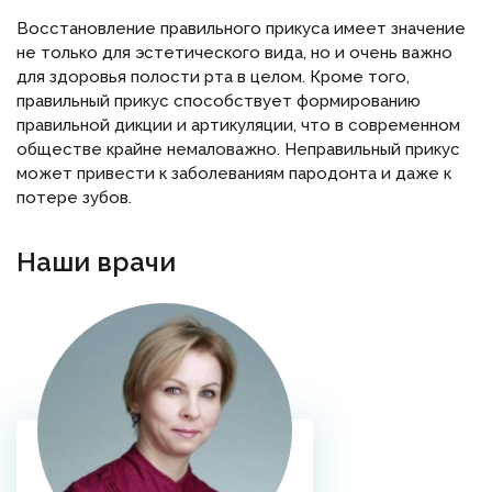
Восстановление правильного прикуса имеет значение
не только для эстетического вида, но и очень важно
для здоровья полости рта в целом. Кроме того,
правильный прикус способствует формированию
правильной дикции и артикуляции, что в современном
обществе крайне немаловажно. Неправильный прикус
может привести к заболеваниям пародонта и даже к
потере зубов.
Наши врачи