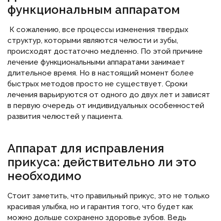
функциональным аппаратом
К сожалению, все процессы изменения твердых
структур, которыми являются челюсти и зубы,
происходят достаточно медленно. По этой причине
лечение функциональными аппаратами занимает
длительное время. Но в настоящий момент более
быстрых методов просто не существует. Сроки
лечения варьируются от одного до двух лет и зависят
в первую очередь от индивидуальных особенностей
развития челюстей у пациента.
Аппарат для исправления
прикуса: действительно ли это
необходимо
Стоит заметить, что правильный прикус, это не только
красивая улыбка, но и гарантия того, что будет как
можно дольше сохранено здоровье зубов. Ведь