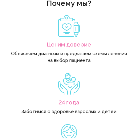
Почему мы?
Ценим доверие
Объясняем диагнозы и предлагаем схемы лечения
на выбор пациента
24 года
Заботимся о здоровье взрослых и детей