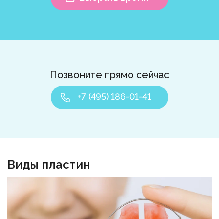
Позвоните прямо сейчас
+7 (495) 186-01-41
Виды пластин