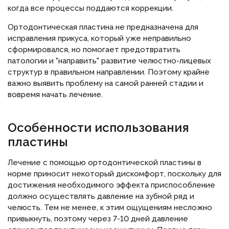
когда все процессы поддаются коррекции.
Ортодонтическая пластина не предназначена для
исправления прикуса, который уже неправильно
сформировался, но помогает предотвратить
патологии и "направить" развитие челюстно-лицевых
структур в правильном направлении. Поэтому крайне
важно выявить проблему на самой ранней стадии и
вовремя начать лечение.
Особенности использования
пластины
Лечение с помощью ортодонтической пластины в
норме приносит некоторый дискомфорт, поскольку для
достижения необходимого эффекта приспособление
должно осуществлять давление на зубной ряд и
челюсть. Тем не менее, к этим ощущениям несложно
привыкнуть, поэтому через 7-10 дней давление