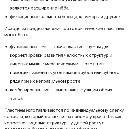
является расширение нёба;
.
фиксационные элементы (кольца, кламмеры и другие)
Исходя из предназначения, ортодонтические пластины
могут быть:
— такие пластины нужны для
функциональными
корректировки развития челюстных структур и
лицевых мышц; • механическими — этот тип
помогает изменить угол наклона зубов или зубного
ряда при их неправильном росте;
— выполняют функции обоих
комбинированными
типов.
Пластины изготавливаются по индивидуальному слепку
челюсти, который делается на приеме у врача. Так как
челюстно-лицевые структуры у детей растут