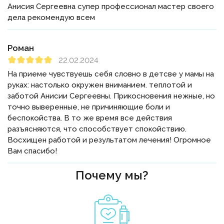
Анисия Сергеевна супер профессионал мастер своего
дела рекомендую всем
Роман
22.02.2024
На приеме чувствуешь себя словно в детсве у мамы на
руках: настолько окружен вниманием. теплотой и
заботой Анисии Сергеевны. Прикосновения нежные, но
точно выверенные, не причиняющие боли и
беспокойства. В то же время все действия
разъясняются, что способствует спокойствию.
Восхищен работой и результатом лечения! Огромное
Вам спасибо!
Почему мы?