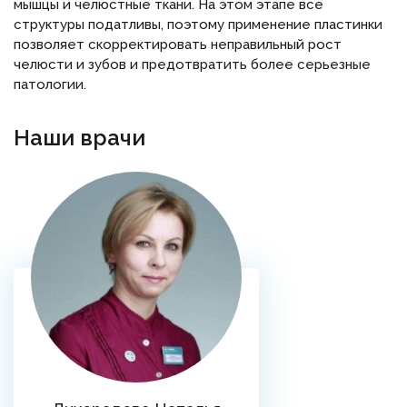
мышцы и челюстные ткани. На этом этапе все
структуры податливы, поэтому применение пластинки
позволяет скорректировать неправильный рост
челюсти и зубов и предотвратить более серьезные
патологии.
Наши врачи