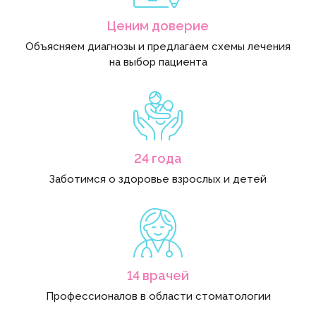
Ценим доверие
Объясняем диагнозы и предлагаем схемы лечения
на выбор пациента
24 года
Заботимся о здоровье взрослых и детей
14 врачей
Профессионалов в области стоматологии