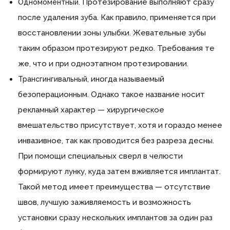
Протезирование выполняют сразу
Одномоментный.
после удаления зуба. Как правило, применяется при
восстановлении зоны улыбки. Жевательные зубы
таким образом протезируют редко. Требования те
же, что и при одноэтапном протезировании.
, иногда называемый
Трансгингивальный
безоперационным. Однако такое название носит
рекламный характер — хирургическое
вмешательство присутствует, хотя и гораздо менее
инвазивное, так как проводится без разреза десны.
При помощи специальных сверл в челюсти
формируют лунку, куда затем вживляется имплантат.
Такой метод имеет преимущества — отсутствие
швов, лучшую заживляемость и возможность
установки сразу нескольких имплантов за один раз