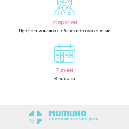
14 врачей
Профессионалов в области стоматологии
7 дней
В неделю