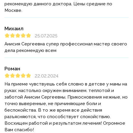
рекомендую данного доктора. Цены средние по
Москве.
Михаил
25.07.2025
Анисия Сергеевна супер профессионал мастер своего
дела рекомендую всем
Роман
22.02.2024
На приеме чувствуешь себя словно в детсве у мамы на
руках: настолько окружен вниманием. теплотой и
заботой Анисии Сергеевны. Прикосновения нежные, но
точно выверенные, не причиняющие боли и
беспокойства. В то же время все действия
разъясняются, что способствует спокойствию.
Восхищен работой и результатом лечения! Огромное
Вам спасибо!