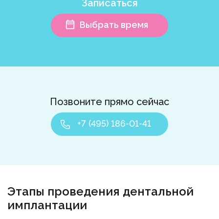
Записаться
Выбрать время
Позвоните прямо сейчас
+7 (495) 186-01-41
Этапы проведения дентальной
имплантации