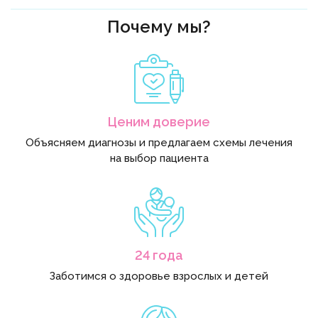
Почему мы?
Ценим доверие
Объясняем диагнозы и предлагаем схемы лечения
на выбор пациента
24 года
Заботимся о здоровье взрослых и детей