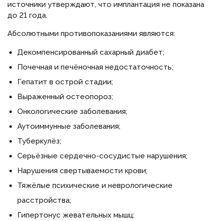
источники утверждают, что имплантация не показана
до 21 года.
Абсолютными противопоказаниями являются:
Декомпенсированный сахарный диабет;
Почечная и печёночная недостаточность;
Гепатит в острой стадии;
Выраженный остеопороз;
Онкологические заболевания;
Аутоиммунные заболевания;
Туберкулёз;
Серьёзные сердечно-сосудистые нарушения;
Нарушения свертываемости крови;
Тяжёлые психические и неврологические
расстройства;
Гипертонус жевательных мышц;