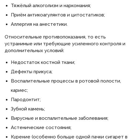
Тяжёлый алкоголизм и наркомания;
Приём антикоагулянтов и цитостатиков;
Аллергия на анестетики.
Относительные противопоказания, то есть
устранимые или требующие усиленного контроля и
дополнительных условий:
Недостаток костной ткани;
Дефекты прикуса;
Воспалительные процессы в ротовой полости,
кариес;
Пародонтит;
Зубной камень;
Вирусные и воспалительные заболевания;
Астенические состояния;
Курение (особенно больше одной пачки сигарет в