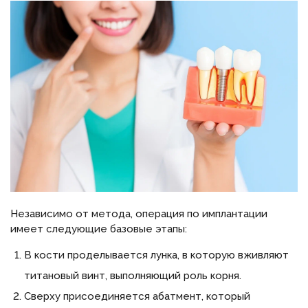
Независимо от метода, операция по имплантации
имеет следующие базовые этапы:
В кости проделывается лунка, в которую вживляют
титановый винт, выполняющий роль корня.
Сверху присоединяется абатмент, который