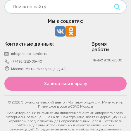
Мы в соцсетях:
Контактные данные:
Время
работы:
info@mitino-center.ru
Пн-Вс: 9:00-21:00
+7 (495) 212-05-40
Москва, Митинская улица, д. 43
Записаться к врачу
© 2026 Стоматологический центр «Митино» рядом с м. Митино и м.
Пятницкое шоссе в СЗАО Москвы
Все материалы и дизайн сайта являются объектами авторского права.
Материалы, размещенные на данной странице, носят информационный
характер и предназначены для образовательных целей. Посетители
сайта не должны использовать их в качестве медицинских
рекомендаций. Определение диагноза и выбор методики лечения