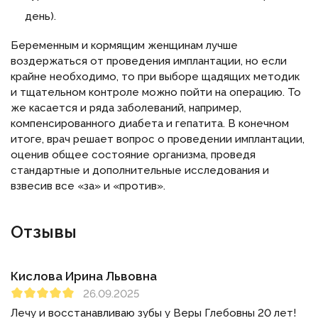
день).
Беременным и кормящим женщинам лучше
воздержаться от проведения имплантации, но если
крайне необходимо, то при выборе щадящих методик
и тщательном контроле можно пойти на операцию. То
же касается и ряда заболеваний, например,
компенсированного диабета и гепатита. В конечном
итоге, врач решает вопрос о проведении имплантации,
оценив общее состояние организма, проведя
стандартные и дополнительные исследования и
взвесив все «за» и «против».
Отзывы
Кислова Ирина Львовна
26.09.2025
Лечу и восстанавливаю зубы у Веры Глебовны 20 лет!