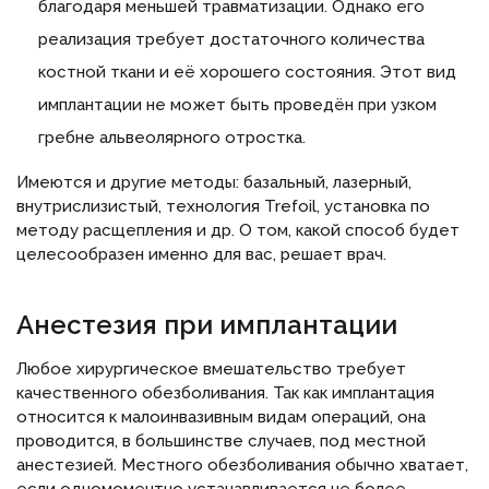
благодаря меньшей травматизации. Однако его
реализация требует достаточного количества
костной ткани и её хорошего состояния. Этот вид
имплантации не может быть проведён при узком
гребне альвеолярного отростка.
Имеются и другие методы: базальный, лазерный,
внутрислизистый, технология Trefoil, установка по
методу расщепления и др. О том, какой способ будет
целесообразен именно для вас, решает врач.
Анестезия при имплантации
Любое хирургическое вмешательство требует
качественного обезболивания. Так как имплантация
относится к малоинвазивным видам операций, она
проводится, в большинстве случаев, под местной
анестезией. Местного обезболивания обычно хватает,