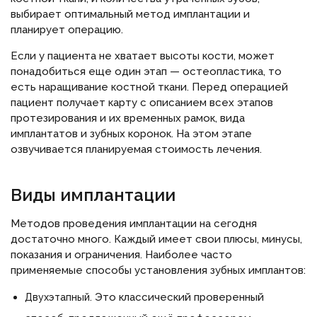
выбирает оптимальный метод имплантации и
планирует операцию.
Если у пациента не хватает высоты кости, может
понадобиться еще один этап — остеопластика, то
есть наращивание костной ткани. Перед операцией
пациент получает карту с описанием всех этапов
протезирования и их временных рамок, вида
имплантатов и зубных коронок. На этом этапе
озвучивается планируемая стоимость лечения.
Виды имплантации
Методов проведения имплантации на сегодня
достаточно много. Каждый имеет свои плюсы, минусы,
показания и ограничения. Наиболее часто
применяемые способы установления зубных имплантов:
Это классический проверенный
Двухэтапный.