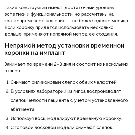
Такие конструкции имеют достаточный уровень
эстетики и функциональности, но рассчитаны на
кратковременное ношение — не более одного месяца.
Если коронку придется использовать несколько
дольше, применяют непрямой метод ее создания.
Непрямой метод установки временной
коронки на имплант
Занимает по времени 2–3 дня и состоит из нескольких
этапов:
Снимают силиконовый слепок обеих челюстей.
В условиях лаборатории из гипса воспроизводят
слепок челюсти пациента с учетом установленного
абатмента.
Используя воск, моделируют временную коронку.
С готовой восковой модели снимают слепок.