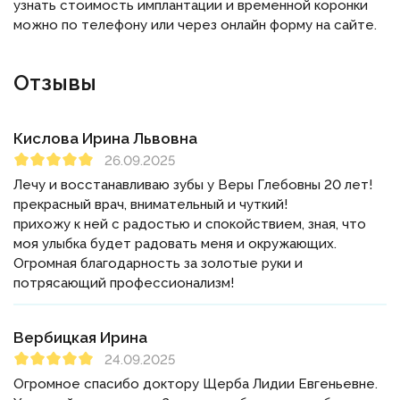
узнать стоимость имплантации и временной коронки
можно по телефону или через онлайн форму на сайте.
Отзывы
Кислова Ирина Львовна
26.09.2025
Лечу и восстанавливаю зубы у Веры Глебовны 20 лет!
прекрасный врач, внимательный и чуткий!
прихожу к ней с радостью и спокойствием, зная, что
моя улыбка будет радовать меня и окружающих.
Огромная благодарность за золотые руки и
потрясающий профессионализм!
Вербицкая Ирина
24.09.2025
Огромное спасибо доктору Щерба Лидии Евгеньевне.