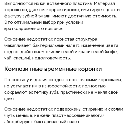
Выполняются из качественного пластика. Материал
хорошо поддается корректировке, имитирует цвет и
фактуру зубной эмали, имеют доступную стоимость.
Это оптимальный выбор при условии
кратковременного ношения.
Основные недостатки: пористая структура
(накапливает бактериальный налет), изменение цвета
под воздействием окислителей и красителей (кофе,
чай, специи), недолговечность.
Композитные временные коронки
По составу изделия сходны с постоянными коронками,
но уступают им в износостойкости; полностью
сохраняют эстетику зуба, практически не меняя свой
цвет.
Основные недостатки: подвержены стиранию и сколам
(чуть меньше, нежели пластмассовые аналоги),
абсорбируют бактериальный налет.