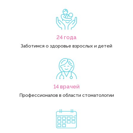
24 года
Заботимся о здоровье взрослых и детей
14 врачей
Профессионалов в области стоматологии