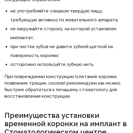
не употребляйте слишком твердую пищу,
требующую активности жевательного аппарата;
не нагружайте сторону, на которой установлен
имплантат;
при чистке зубов не давите зубной щеткой на
поверхность коронки;
осторожно используйте зубную нить.
При повреждении конструкции (слетание коронки,
появление трещин, сколов) рекомендуем как можно
быстрее обратиться к лечащему стоматологу для
восстановления конструкции.
Преимущества установки
временной коронки на имплант в
Стоматологическом центре