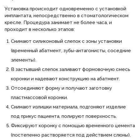
Установка происходит одновременно с установкой
имплантата, непосредственно в стоматологическом
кресле. Процедура занимает не более часа, и
проходит в несколько этапов:
Снимают силиконовый слепок с зоны установки
(временный абатмент, зубы-антагонисты, соседние
элементы).
В застывший слепок заливают формовочную смесь
коронки и надевают конструкцию на абатмент.
Отсоединяют форму и получают заготовку
пластмассовой коронки.
Снимают излишки материала, подгоняют изделие
под прикус пациента, полируют поверхность.
Фиксируют коронку с помощью временного цемента
(постепенно растворяется под действием слюны).