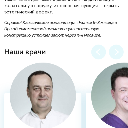
жевательную нагрузку, их основная функция — скрыть
эстетический дефект.
Справка!
Классическая имплантация длится 6–8 месяцев.
При одномоментной имплантации постоянную
конструкцию устанавливают через 3–5 месяцев.
Наши врачи