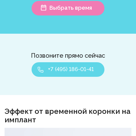
Выбрать время
Позвоните прямо сейчас
+7 (495) 186-01-41
Эффект от временной коронки на
имплант