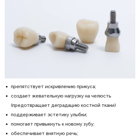
препятствует искривлению прикуса;
создает жевательную нагрузку на челюсть
(предотвращает деградацию костной ткани)
поддерживает эстетику улыбки;
помогает привыкнуть к новому зубу;
обеспечивает внятную речь;