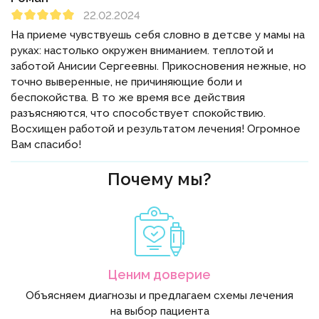
22.02.2024
На приеме чувствуешь себя словно в детсве у мамы на
руках: настолько окружен вниманием. теплотой и
заботой Анисии Сергеевны. Прикосновения нежные, но
точно выверенные, не причиняющие боли и
беспокойства. В то же время все действия
разъясняются, что способствует спокойствию.
Восхищен работой и результатом лечения! Огромное
Вам спасибо!
Почему мы?
Ценим доверие
Объясняем диагнозы и предлагаем схемы лечения
на выбор пациента