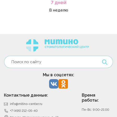
7 дней
В неделю
Мы в соцсетях:
Контактные данные:
Время
работы:
info@mitino-center.ru
Пн-Вс: 9:00-21:00
+7 (495) 212-05-40