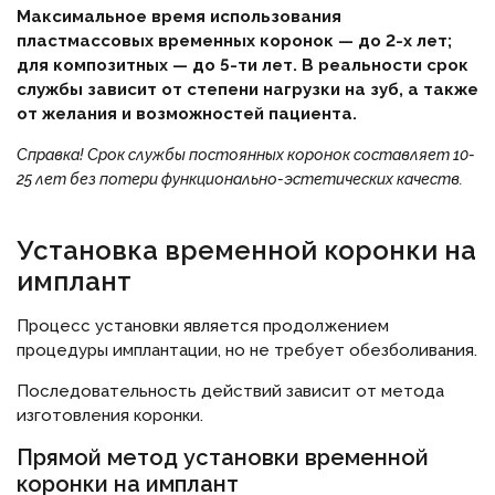
Максимальное время использования
пластмассовых временных коронок — до 2-х лет;
для композитных — до 5-ти лет. В реальности срок
службы зависит от степени нагрузки на зуб, а также
от желания и возможностей пациента.
Справка!
Срок службы постоянных коронок составляет 10-
25 лет без потери функционально-эстетических качеств.
Установка временной коронки на
имплант
Процесс установки является продолжением
процедуры имплантации, но не требует обезболивания.
Последовательность действий зависит от метода
изготовления коронки.
Прямой метод установки временной
коронки на имплант