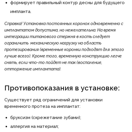
формирует правильный контур десны для будущего
импланта.
Справка!
Установка постоянных коронок одновременно с
имплантатом допустима, но нежелательна. На время
интеграции титанового стержня в кость следует
ограничить механическую нагрузку на область
протезирования (временные коронки подходят для этого
лучше всего). Кроме того, временную конструкцию легче
снять, если что-то пойдет не так (воспаление,
отторжение имплантата).
Противопоказания в установке:
Существует ряд ограничений для установки
временного протеза на имплантат:
бруксизм (скрежетание зубами);
аллергия на материал;