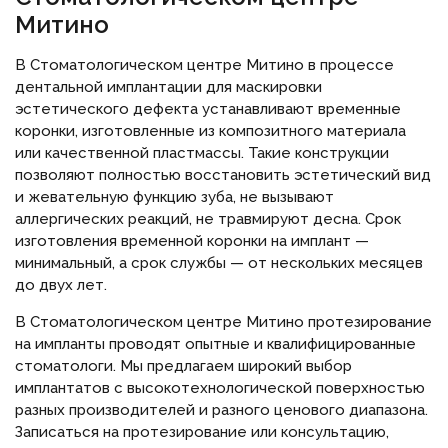
Митино
В Стоматологическом центре Митино в процессе
дентальной имплантации для маскировки
эстетического дефекта устанавливают временные
коронки, изготовленные из композитного материала
или качественной пластмассы. Такие конструкции
позволяют полностью восстановить эстетический вид
и жевательную функцию зуба, не вызывают
аллергических реакций, не травмируют десна. Срок
изготовления временной коронки на имплант —
минимальный, а срок службы — от нескольких месяцев
до двух лет.
В Стоматологическом центре Митино протезирование
на импланты проводят опытные и квалифицированные
стоматологи. Мы предлагаем широкий выбор
имплантатов с высокотехнологической поверхностью
разных производителей и разного ценового диапазона.
Записаться на протезирование или консультацию,