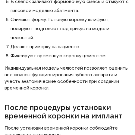
В слепок заливают формовочную смесь и стыкуют с
гипсовой моделью абатмента.
Снимают форму. Готовую коронку шлифуют,
полируют, подгоняют под прикус на модели
челюстей.
Делают примерку на пациенте.
Фиксируют временную коронку цементом.
Индивидуальная модель челюстей позволяет оценить
все нюансы функционирования зубного аппарата и
учесть анатомические особенности при создании
временной коронки.
После процедуры установки
временной коронки на имплант
После установки временной коронки соблюдайте
следующие ограничения: