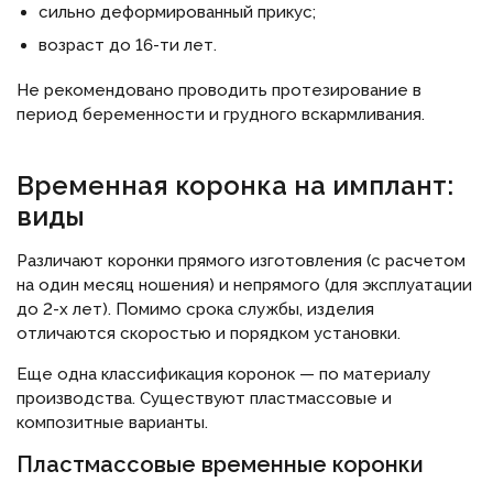
сильно деформированный прикус;
возраст до 16-ти лет.
Не рекомендовано проводить протезирование в
период беременности и грудного вскармливания.
Временная коронка на имплант:
виды
Различают коронки прямого изготовления (с расчетом
на один месяц ношения) и непрямого (для эксплуатации
до 2-х лет). Помимо срока службы, изделия
отличаются скоростью и порядком установки.
Еще одна классификация коронок — по материалу
производства. Существуют пластмассовые и
композитные варианты.
Пластмассовые временные коронки